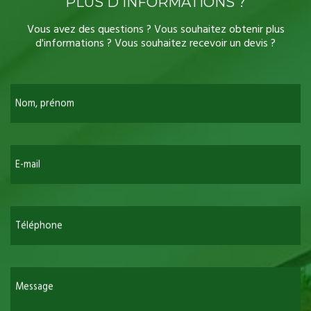
PLUS D'INFORMATIONS ?
Vous avez des questions ? Vous souhaitez obtenir plus
d'informations ? Vous souhaitez recevoir un devis ?
Nom, prénom
E-mail
Téléphone
Message