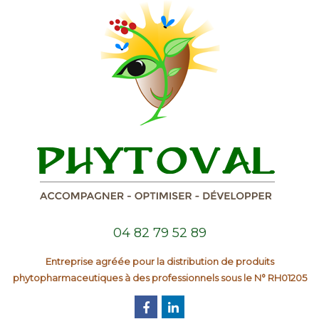
04 82 79 52 89
Entreprise agréée pour la distribution de produits
phytopharmaceutiques à des professionnels sous le N° RH01205