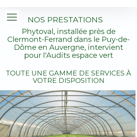
NOS PRESTATIONS
Phytoval, installée près de
Clermont-Ferrand dans le Puy-de-
Dôme en Auvergne, intervient
pour l'Audits espace vert
TOUTE UNE GAMME DE SERVICES À
VOTRE DISPOSITION