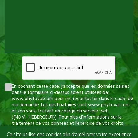
En cochant cette case, j’accepte que les données saisies
dans le formulaire ci-dessus soient utilisées par
www.phytoval.com pour me recontacter dans le cadre de
ma demande. Les destinataires sont www.phytoval.com
et son sous-traitant en charge du serveur web
({NOM_HEBERGEUR}). Pour plus d'informations sur le
traitement de vos données et l'exercice de vos droits,
reportez-vous à notre
politique de confidentialité
.
Ce site utilise des cookies afin d’améliorer votre expérience