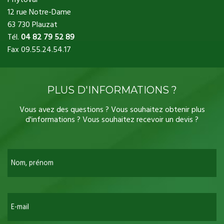
12 rue Notre-Dame
63 730 Plauzat
Tél.
04 82 79 52 89
Fax 09.55.24.54.17
PLUS D'INFORMATIONS ?
Vous avez des questions ? Vous souhaitez obtenir plus
d'informations ? Vous souhaitez recevoir un devis ?
Nom, prénom
E-mail