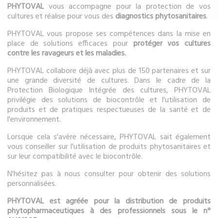
PHYTOVAL
vous accompagne pour la protection de vos
cultures et réalise pour vous des
diagnostics phytosanitaires
.
PHYTOVAL vous propose ses compétences dans la mise en
place de solutions efficaces pour
protéger vos cultures
contre les ravageurs et les maladies.
PHYTOVAL collabore déjà avec plus de 150 partenaires et sur
une grande diversité de cultures. Dans le cadre de la
Protection Biologique Intégrée des cultures, PHYTOVAL
privilégie des solutions de biocontrôle et l'utilisation de
produits et de pratiques respectueuses de la santé et de
l'environnement.
Lorsque cela s'avère nécessaire, PHYTOVAL sait également
vous conseiller sur l'utilisation de produits phytosanitaires et
sur leur compatibilité avec le biocontrôle.
N'hésitez pas à nous consulter pour obtenir des solutions
personnalisées.
PHYTOVAL est agréée pour la distribution de produits
phytopharmaceutiques à des professionnels sous le n°