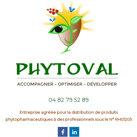
04 82 79 52 89
Entreprise agréée pour la distribution de produits
phytopharmaceutiques à des professionnels sous le N° RH01205