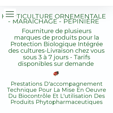
HORTICULTURE ORNEMENTALE
- MARAICHAGE - PÉPINIÉRE
Fourniture de plusieurs
marques de produits pour la
Protection Biologique Intégrée
des cultures-Livraison chez vous
sous 3 à 7 jours - Tarifs
disponibles sur demande
Prestations D'accompagnement
Technique Pour La Mise En Oeuvre
Du Biocontrôle Et L'utilisation Des
Produits Phytopharmaceutiques