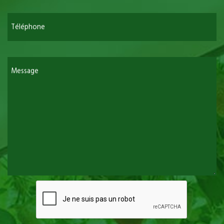
Téléphone
Message